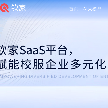
首页
AI大模型