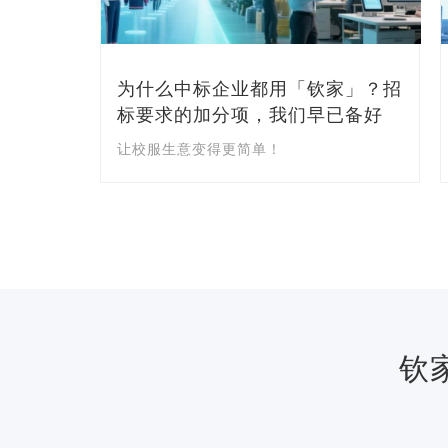
及行业发展
AI智能客服机器人「小钦助手」
重磅上线
服务没有终点，只有最优解
钦