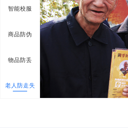
智能校服
商品防伪
物品防丢
老人防走失