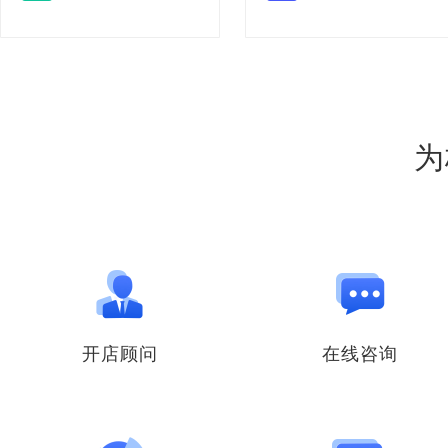
为
开店顾问
在线咨询