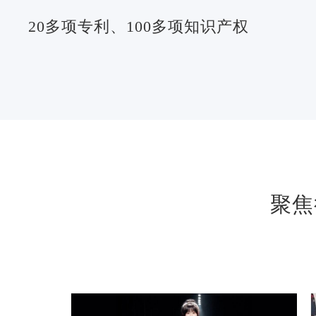
20多项专利、100多项知识产权
聚焦