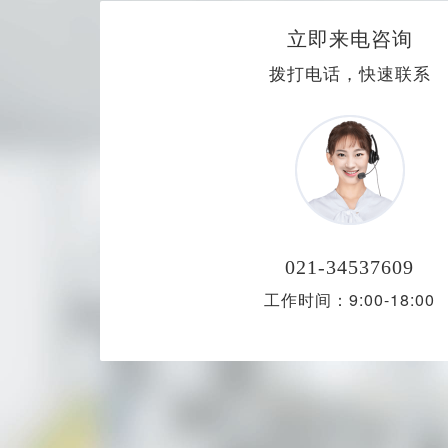
立即来电咨询
拨打电话，快速联系
021-34537609
工作时间：9:00-18:00