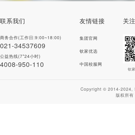
联系我们
友情链接
关
商务合作(工作日:9:00~18:00)
集团官网
021-34537609
钦家优选
公益热线(7*24小时)
4008-950-110
中国校服网
钦
Copyright © 2014-2024, 
版权所有