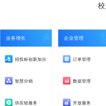
校
业务增长
企业管理
招投标创新加分
订单管理
智慧分销
数据管理
供应链服务
开放服务