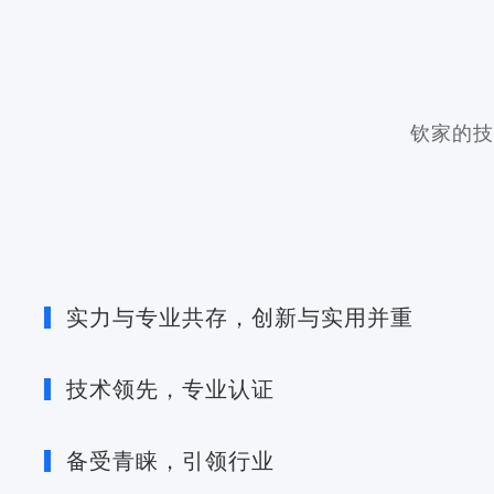
钦家的技
实力与专业共存，创新与实用并重
技术领先，专业认证
备受青睐，引领行业