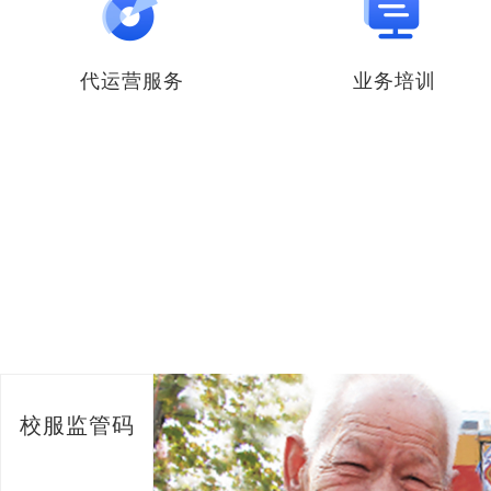
代运营服务
业务培训
校服监管码