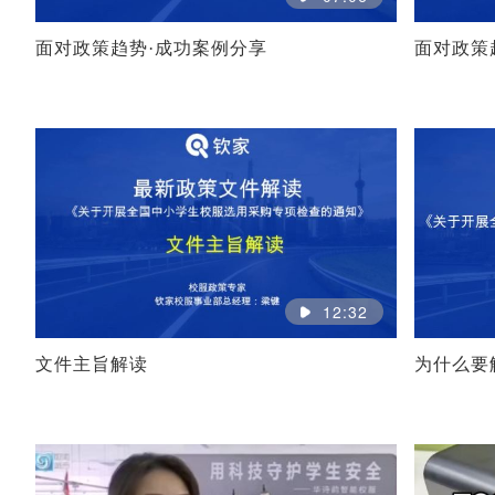
面对政策趋势·成功案例分享
面对政策
12:32
文件主旨解读
为什么要