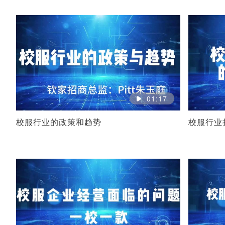
01:17
校服行业的政策和趋势
校服行业