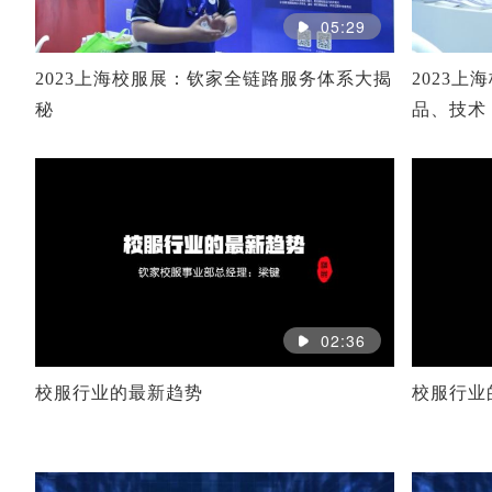
05:29
2023上海校服展：钦家全链路服务体系大揭
2023
秘
品、技术
02:36
校服行业的最新趋势
校服行业