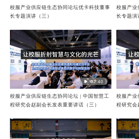
校服产业供应链生态协同论坛优卡科技董事
校服产业
长专题演讲（三）
长专题演
02:40
校服产业供应链生态协同论坛 | 中国智慧工
校服产业
程研究会赵副会长发表重要讲话（三）
程研究会