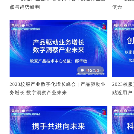
点与趋势研判
使命
12:33
2023校服产业数字化增长峰会 | 产品驱动业
2023校
务增长 数字洞察产业未来
贴近用户