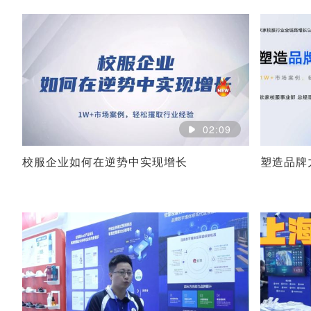
02:09
校服企业如何在逆势中实现增长
塑造品牌