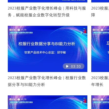
2023校服产业数字化增长峰会 | 用科技与服
2023校
务，赋能校服企业数字化转型升级
障
03:33
2023校服产业数字化增长峰会 | 校服行业数
2023校
据分享与BI能力分析
年增长