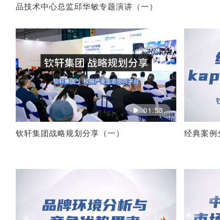
品技术中心总监邱华敏专题演讲（一）
01:53
钦轩集团战略规划分享（一）
经典案例分