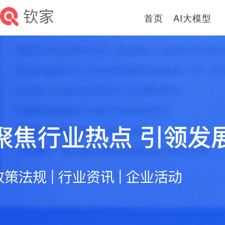
首页
AI大模型