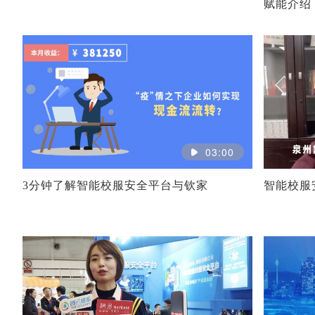
赋能介绍
03:00
3分钟了解智能校服安全平台与钦家
智能校服