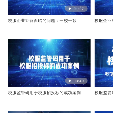
01:27
校服企业经营面临的问题：一校一款
校服企业
03:49
校服监管码用于校服招投标的成功案例
校服监管