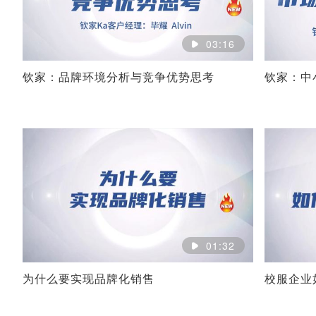
03:16
钦家：品牌环境分析与竞争优势思考
钦家：中
01:32
为什么要实现品牌化销售
校服企业