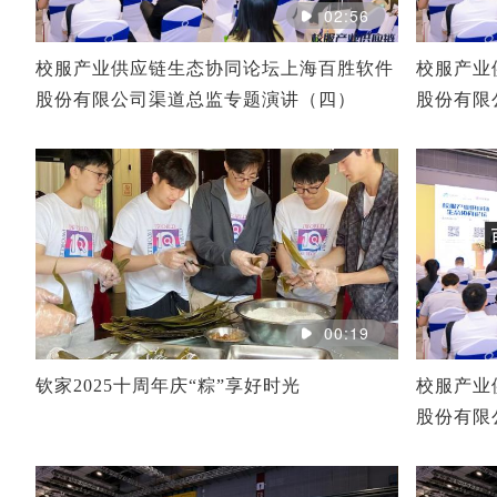
02:56
校服产业供应链生态协同论坛上海百胜软件
校服产业
股份有限公司渠道总监专题演讲（四）
股份有限
00:19
钦家2025十周年庆“粽”享好时光
校服产业
股份有限