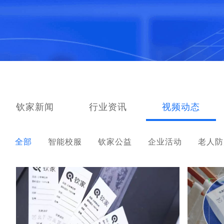
钦家新闻
行业资讯
视频动态
全部
智能校服
钦家公益
企业活动
老人防